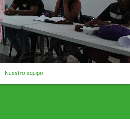
Nuestro equipo