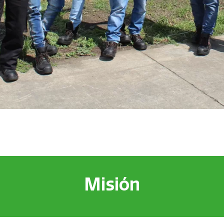
Misión