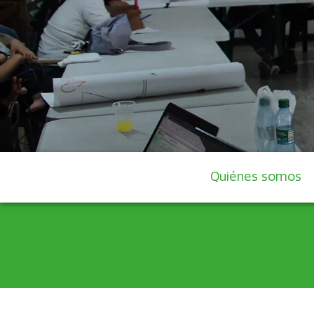
Quiénes somos