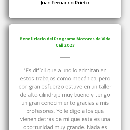
Juan Fernando Prieto
Beneficiario del Programa Motores de Vida
Cali 2023
“Es difícil que a uno lo admitan en
estos trabajos como mecánica, pero
con gran esfuerzo estuve en un taller
de alto cilindraje muy bueno y tengo
un gran conocimiento gracias a mis
profesores. Yo le digo a los que
vienen detrás de mí que esta es una
oportunidad muy grande. Nada es