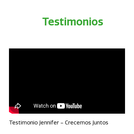
Testimonios
Testimonio Jennifer – Crecemos Juntos