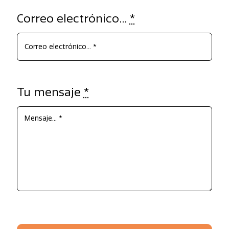
Correo electrónico...
*
Tu mensaje
*