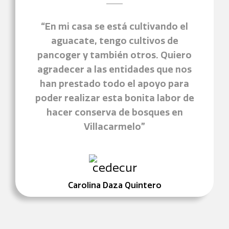
“En mi casa se está cultivando el
aguacate, tengo cultivos de
pancoger y también otros. Quiero
agradecer a las entidades que nos
han prestado todo el apoyo para
poder realizar esta bonita labor de
hacer conserva de bosques en
Villacarmelo”
Carolina Daza Quintero