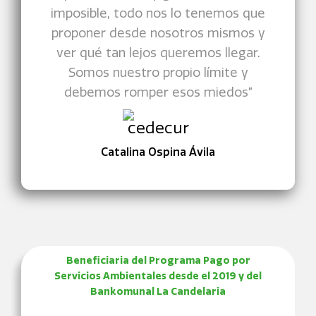
imposible, todo nos lo tenemos que
proponer desde nosotros mismos y
ver qué tan lejos queremos llegar.
Somos nuestro propio límite y
debemos romper esos miedos”
Catalina Ospina Ávila
Beneficiaria del Programa Pago por
Servicios Ambientales desde el 2019 y del
Bankomunal La Candelaria