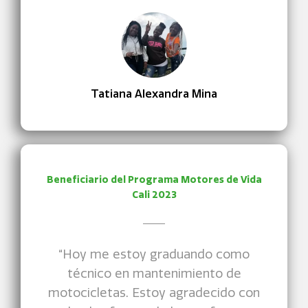
Tatiana Alexandra Mina
Beneficiario del Programa Motores de Vida
Cali 2023
“Hoy me estoy graduando como
técnico en mantenimiento de
motocicletas. Estoy agradecido con