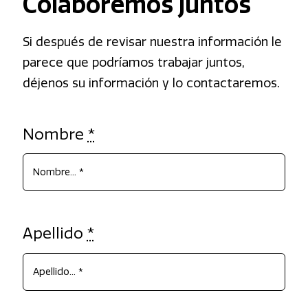
Colaboremos juntos
Si después de revisar nuestra información le
parece que podríamos trabajar juntos,
déjenos su información y lo contactaremos.
Nombre
*
Apellido
*