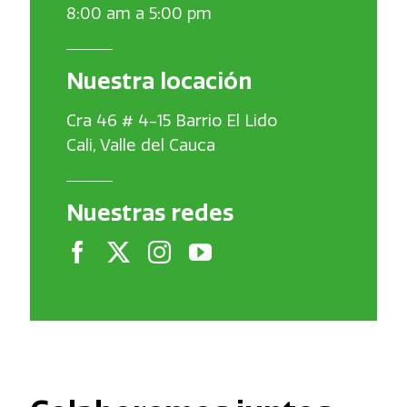
8:00 am a 5:00 pm
Nuestra locación
Cra 46 # 4-15 Barrio El Lido
Cali, Valle del Cauca
Nuestras redes