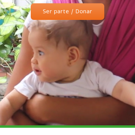
Ser parte / Donar