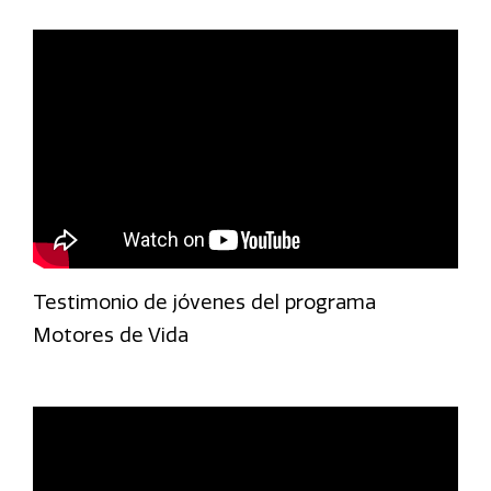
Testimonio de jóvenes del programa
Motores de Vida