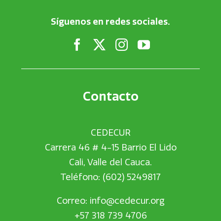
Síguenos en redes sociales.
Contacto
CEDECUR
Carrera 46 # 4-15 Barrio El Lido
Cali, Valle del Cauca.
Teléfono: (602) 5249817
Correo:
info@cedecur.org
+57 318 739 4706