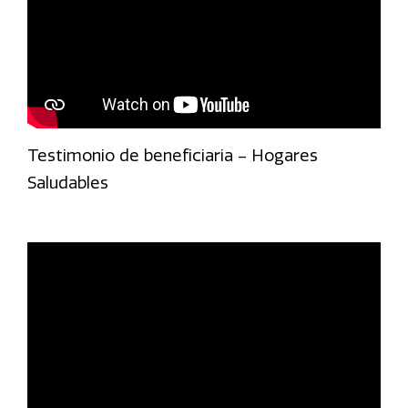
Testimonio de beneficiaria – Hogares
Saludables