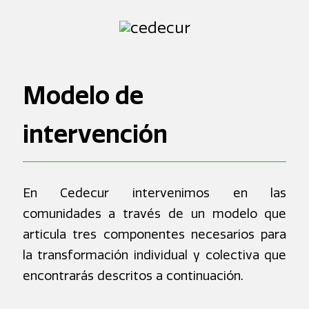
Modelo de
intervención
En Cedecur intervenimos en las
comunidades a través de un modelo que
articula tres componentes necesarios para
la transformación individual y colectiva que
encontrarás descritos a continuación.