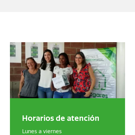
Horarios de atención
Lunes a viernes