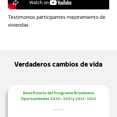
Testimonios participantes mejoramiento de
viviendas
Verdaderos cambios de vida
Beneficiario del Programa Brindamos
Oportunidades 2020- 2021 y 2021- 2022