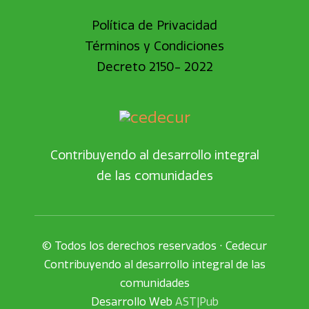
Política de Privacidad
Términos y Condiciones
Decreto 2150- 2022
Contribuyendo al desarrollo integral
de las comunidades
© Todos los derechos reservados • Cedecur
Contribuyendo al desarrollo integral de las
comunidades
Desarrollo Web
AST|Pub