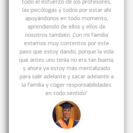
todo el esfuerzo de los profesores,
las psicólogas y todos por estar ahí
apoyándonos en todo momento,
aprendiendo de ellos y ellos de
nosotros también. Con mi familia
estamos muy contentos por este
paso que estoy dando, porque la vida
que antes uno tenía no era tan buena,
y ahora ya estoy más mentalizado
para salir adelante y sacar adelante a
la familia y coger responsabilidades
en todo sentido”