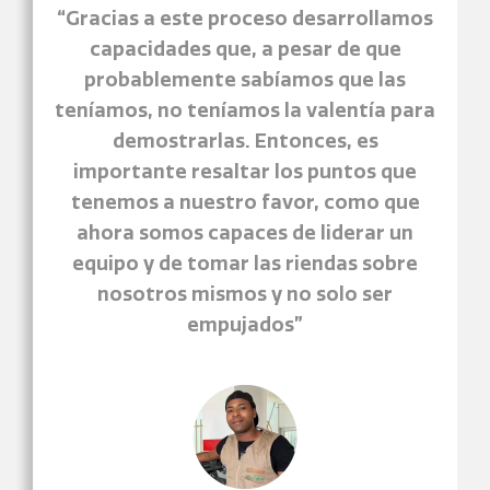
“Gracias a este proceso desarrollamos
capacidades que, a pesar de que
probablemente sabíamos que las
teníamos, no teníamos la valentía para
demostrarlas. Entonces, es
importante resaltar los puntos que
tenemos a nuestro favor, como que
ahora somos capaces de liderar un
equipo y de tomar las riendas sobre
nosotros mismos y no solo ser
empujados”