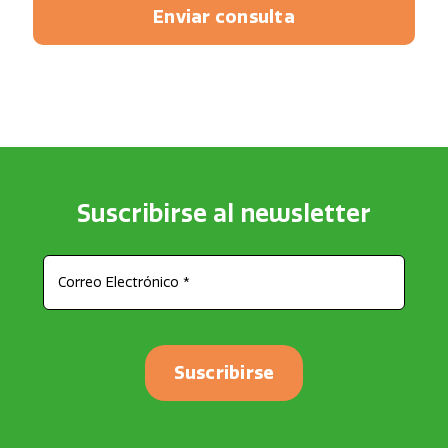
Enviar consulta
Suscribirse al newsletter
Suscribirse