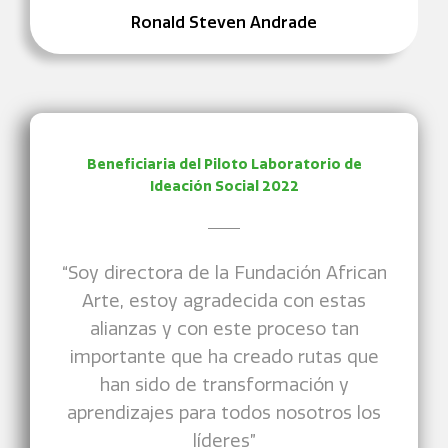
Ronald Steven Andrade
Beneficiaria del Piloto Laboratorio de
Ideación Social 2022
“Soy directora de la Fundación African
Arte, estoy agradecida con estas
alianzas y con este proceso tan
importante que ha creado rutas que
han sido de transformación y
aprendizajes para todos nosotros los
líderes”