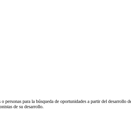
 o personas para la búsqueda de oportunidades a partir del desarrollo d
nistas de su desarrollo.