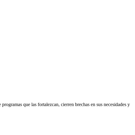
e programas que las fortalezcan, cierren brechas en sus necesidades y