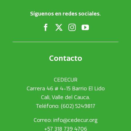
Síguenos en redes sociales.
Contacto
CEDECUR
Carrera 46 # 4-15 Barrio El Lido
Cali, Valle del Cauca.
Teléfono: (602) 5249817
Correo:
info@cedecur.org
+57 318 739 4706