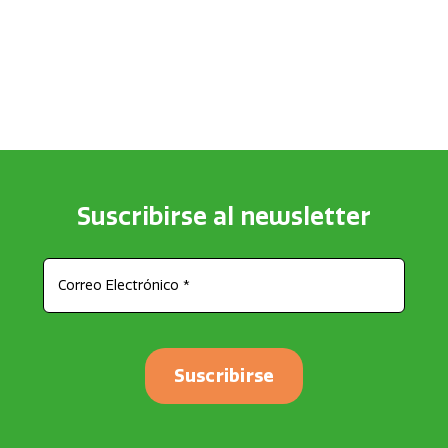
Suscribirse al newsletter
Suscribirse