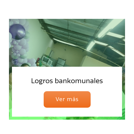
Logros bankomunales
Ver más