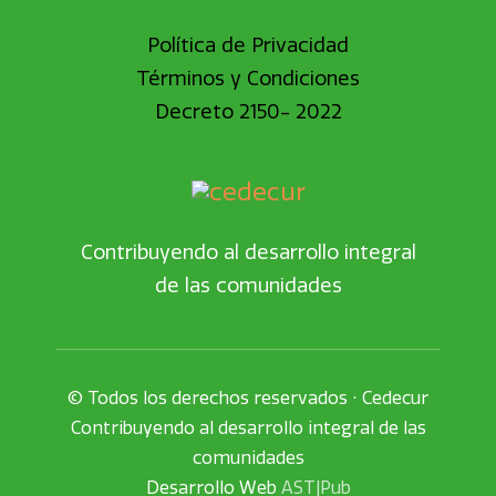
Política de Privacidad
Términos y Condiciones
Decreto 2150- 2022
Contribuyendo al desarrollo integral
de las comunidades
© Todos los derechos reservados • Cedecur
Contribuyendo al desarrollo integral de las
comunidades
Desarrollo Web
AST|Pub