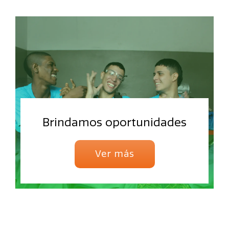
Brindamos oportunidades
Ver más