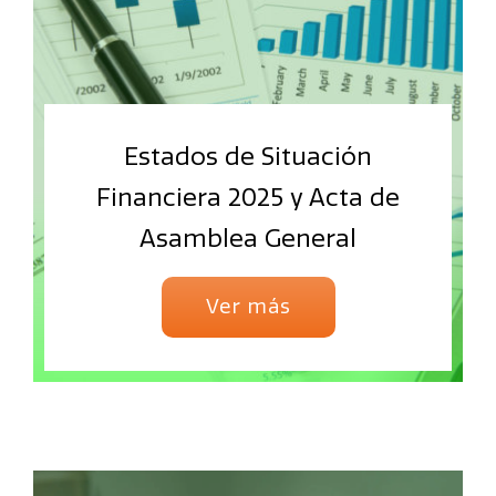
Estados de Situación
Financiera 2025 y Acta de
Asamblea General
Ver más