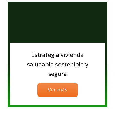
Estrategia vivienda
saludable sostenible y
segura
Ver más