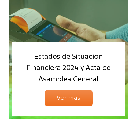
Estados de Situación
Financiera 2024 y Acta de
Asamblea General
Ver más