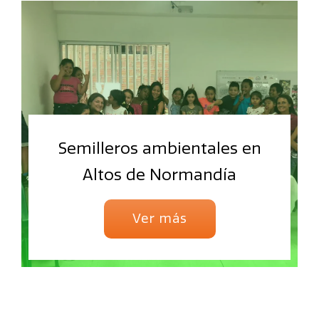
Semilleros ambientales en
Altos de Normandía
Ver más