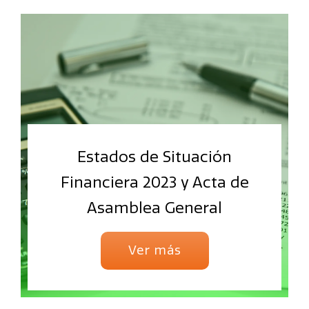
Estados de Situación
Financiera 2023 y Acta de
Asamblea General
Ver más